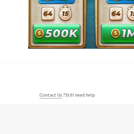
Contact Us
Still need help?