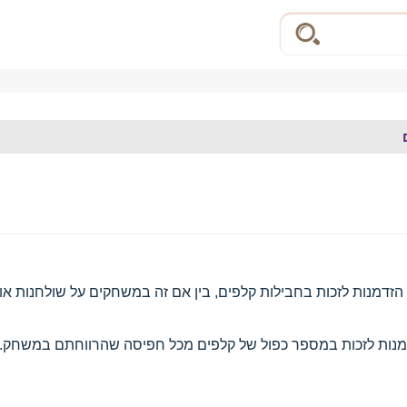
 הזדמנות לזכות בחבילות קלפים, בין אם זה במשחקים על שולחנות או