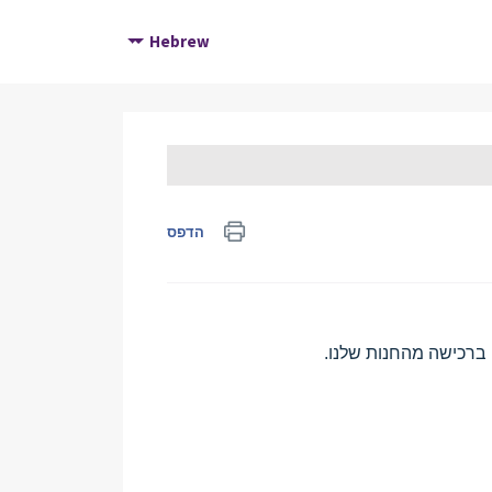
Hebrew
הדפס
 ברכישה מהחנות שלנו.