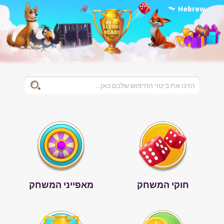
Hebrew
חוקי המשחק
מאפייני המשחק