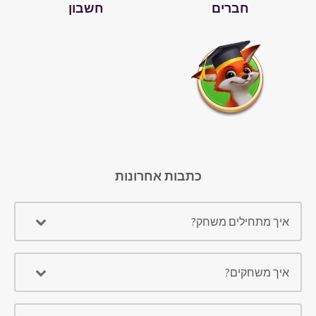
חברים
חשבון
כתבות אחרונות
איך מתחילים משחק?
איך משחקים?