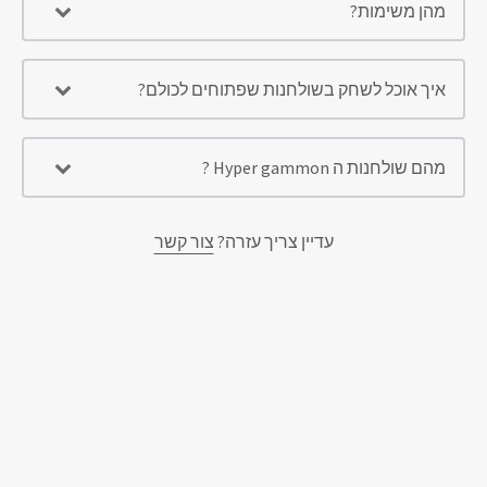
מהן משימות?
איך אוכל לשחק בשולחנות שפתוחים לכולם?
מהם שולחנות ה Hyper gammon ?
עדיין צריך עזרה?
צור קשר