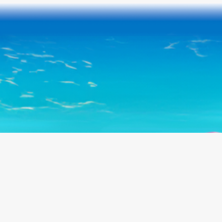
Follow us on: