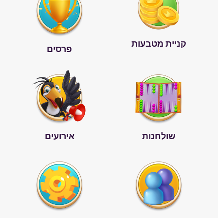
קניית מטבעות
פרסים
שולחנות
אירועים