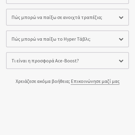
Πώς μπορώ να παίξω σε ανοιχτά τραπέζια;
Πώς μπορώ να παίξω το Hyper Τάβλι;
Τι είναι η προσφορά Ace-Boost?
Χρειάζεσε ακόμα βοήθεια;
Επικοινώνησε μαζί μας