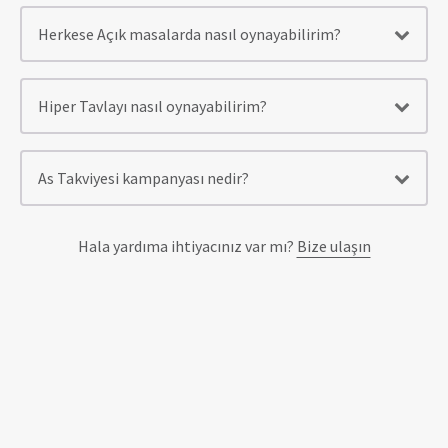
Herkese Açık masalarda nasıl oynayabilirim?
Hiper Tavlayı nasıl oynayabilirim?
As Takviyesi kampanyası nedir?
Hala yardıma ihtiyacınız var mı?
Bize ulaşın