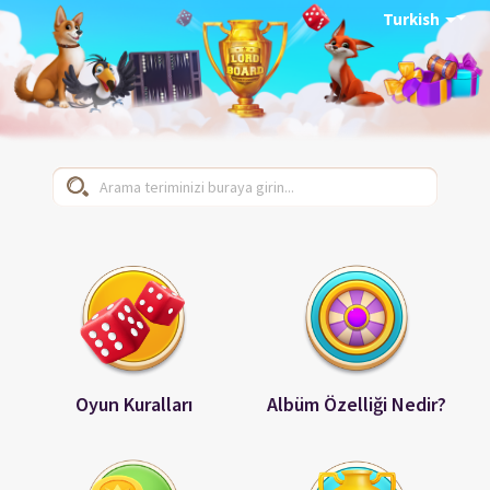
Turkish
Oyun Kuralları
Albüm Özelliği Nedir?