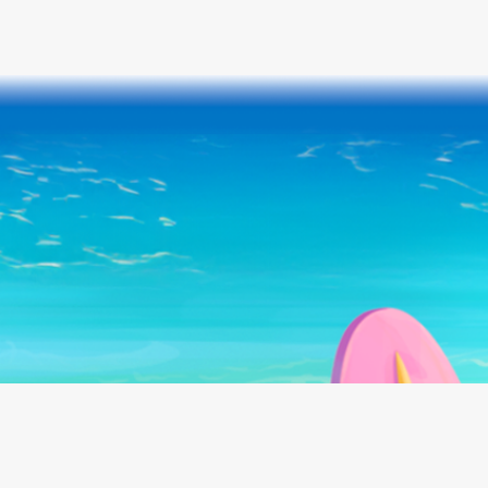
Follow us on: