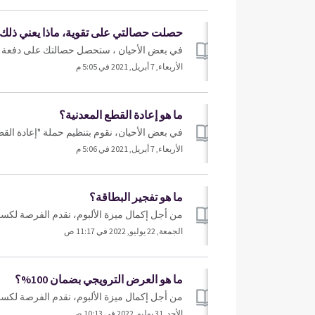
حصلت حصالتي على تقوية، ماذا يعني ذلك
في بعض الأحيان ، ستحصل حصالتك على دفعة تقو
الأربعاء, 7 أبريل, 2021 في 5:05 م
ما هو إعادة القطع المعدنية؟
في بعض الأحيان، نقوم بتنظيم حملة "إعادة القط
الأربعاء, 7 أبريل, 2021 في 5:06 م
ما هو تفجير البطاقة؟
من أجل إكمال ميزة الألبوم، نقدم الفرصة لكس
الجمعة, 22 يوليو, 2022 في 11:17 ص
ما هو العرض الترويجي بضمان 100%؟
من أجل إكمال ميزة الألبوم، نقدم الفرصة لكسب حزم البط
الأحد, 31 يوليو, 2022 في 10:13 ص