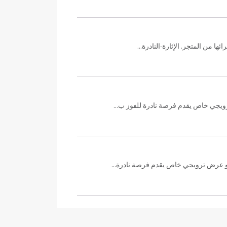
 من المتجر. الإثارة-النادرة...
 هو عرض ترويجي خاص يقدم فرصة نادرة...