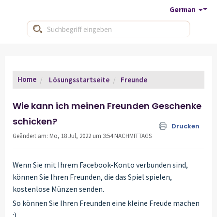
German
Home
Lösungsstartseite
Freunde
Wie kann ich meinen Freunden Geschenke
schicken?
Drucken
Geändert am: Mo, 18 Jul, 2022 um 3:54 NACHMITTAGS
Wenn Sie mit Ihrem Facebook-Konto verbunden sind,
können Sie Ihren Freunden, die das Spiel spielen,
kostenlose Münzen senden.
So können Sie Ihren Freunden eine kleine Freude machen
:)