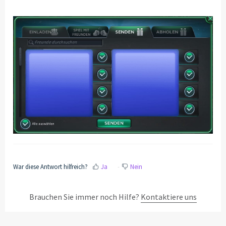
War diese Antwort hilfreich?
Ja
Nein
Brauchen Sie immer noch Hilfe?
Kontaktiere uns