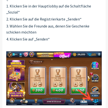
1. Klicken Sie in der Hauptlobby auf die Schaltfläche
„Sozial“
2. Klicken Sie auf die Registrierkarte „Senden“
3. Wählen Sie die Freunde aus, denen Sie Geschenke
schicken möchten
4. Klicken Sie auf „Senden“