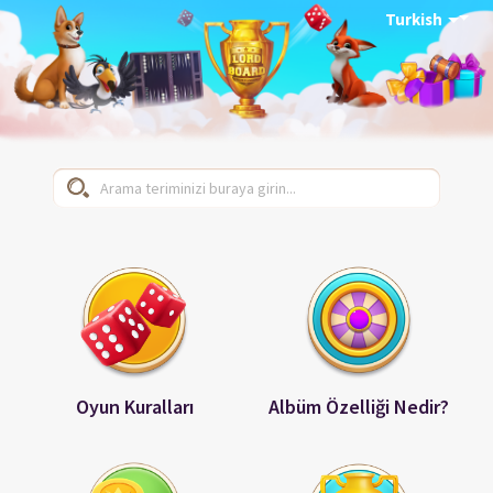
Turkish
Oyun Kuralları
Albüm Özelliği Nedir?