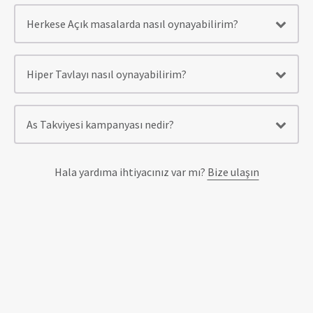
Herkese Açık masalarda nasıl oynayabilirim?
Hiper Tavlayı nasıl oynayabilirim?
As Takviyesi kampanyası nedir?
Hala yardıma ihtiyacınız var mı?
Bize ulaşın