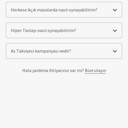
Herkese Açık masalarda nasıl oynayabilirim?
Hiper Tavlayı nasıl oynayabilirim?
As Takviyesi kampanyası nedir?
Hala yardıma ihtiyacınız var mı?
Bize ulaşın