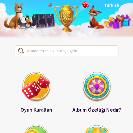
Turkish
Oyun Kuralları
Albüm Özelliği Nedir?