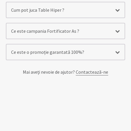
Cum pot juca Table Hiper ?
Ce este campania Fortificator As ?
Ce este o promoție garantată 100%?
Mai aveţi nevoie de ajutor?
Contactează-ne