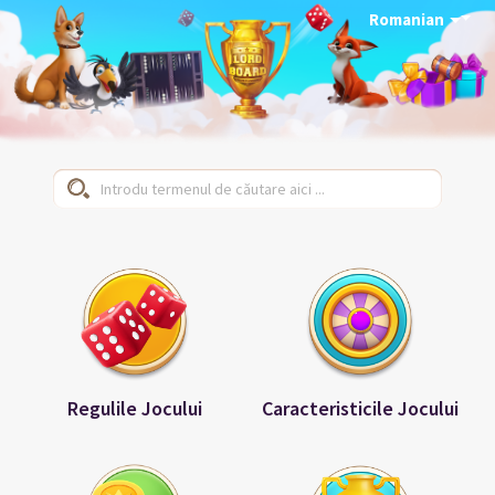
Romanian
Regulile Jocului
Caracteristicile Jocului