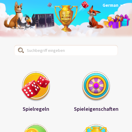
German
Spielregeln
Spieleigenschaften