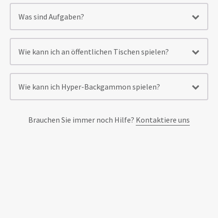
Was sind Aufgaben?
Wie kann ich an öffentlichen Tischen spielen?
Wie kann ich Hyper-Backgammon spielen?
Brauchen Sie immer noch Hilfe?
Kontaktiere uns