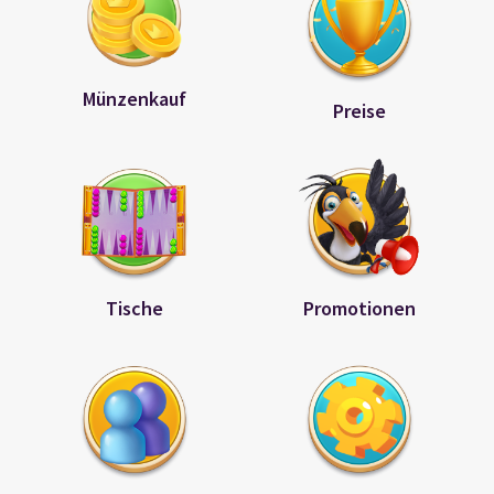
Münzenkauf
Preise
Tische
Promotionen