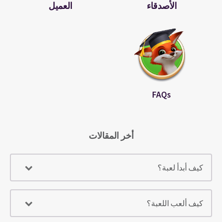
الأصدقاء
العميل
FAQs
أخر المقالات
كيف أبدأ لعبة؟
كيف ألعب اللعبة؟