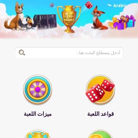
Arabic
قواعد اللعبة
ميزات اللعبة