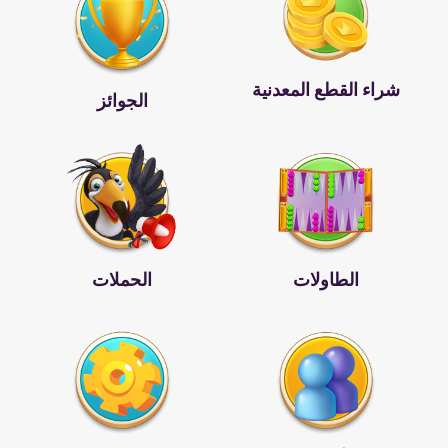
شراء القطع المعدنية
الجوائز
الطاولات
الحملات