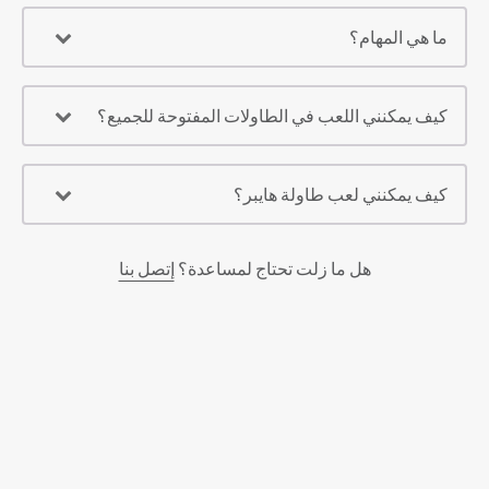
ما هي المهام؟
كيف يمكنني اللعب في الطاولات المفتوحة للجميع؟
كيف يمكنني لعب طاولة هايبر؟
هل ما زلت تحتاج لمساعدة؟
إتصل بنا