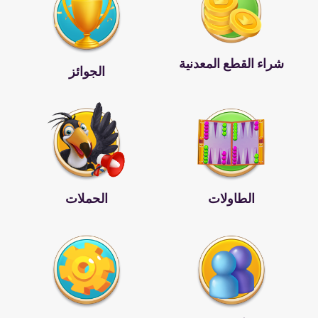
شراء القطع المعدنية
الجوائز
الطاولات
الحملات