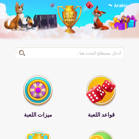
Arabic
قواعد اللعبة
ميزات اللعبة