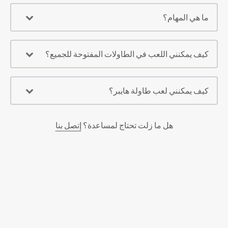
ما هي المهام؟
كيف يمكنني اللعب في الطاولات المفتوحة للجميع؟
كيف يمكنني لعب طاولة هايبر؟
هل ما زلت تحتاج لمساعدة؟
إتصل بنا